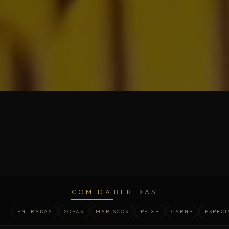
COMIDA
BEBIDAS
ENTRADAS
SOPAS
MARISCOS
PEIXE
CARNE
ESPECI